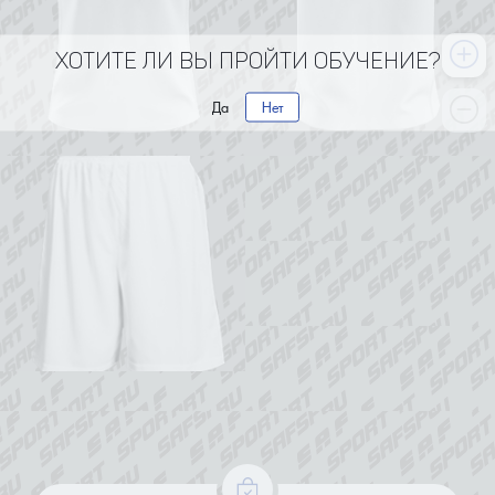
Хотите ли вы пройти обучение?
Да
Нет