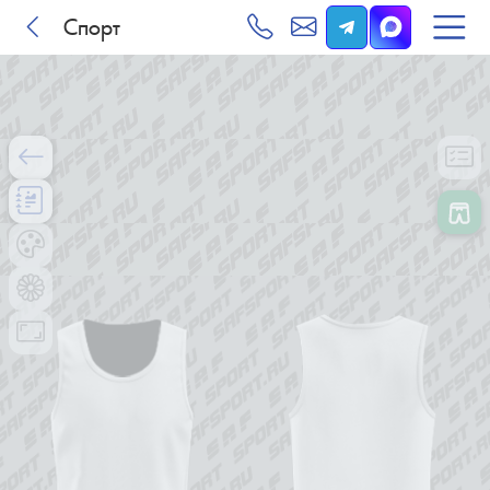
Спорт